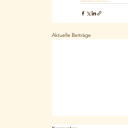
Aktuelle Beiträge