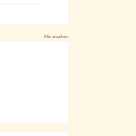
Alle ansehen