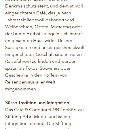
Denkmalschutz steht, und dem stilvoll 
eingerichteten Café, das je nach 
Jahreszeit liebevoll dekoriert wird. 
Weihnachten, Ostern, Muttertag oder 
der bunte Herbst spiegeln sich immer 
im gesamten Haus wider. Unsere 
Süssigkeiten und unser geschmackvoll 
eingerichtetes Geschäft sind in vielen 
Reiseführern zu finden und werden 
später als Fotos, Souvenirs oder 
Geschenke in den Koffern von 
Reisenden aus aller Welt 
mitgenommen.
Süsse Tradition und Integration
Das Café & Conditorei 1842 gehört zur 
Stiftung Arbeitskette und ist ein 
Integrationsbetrieb. Die Stiftung 