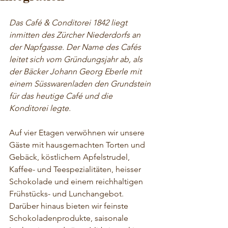
Das Café & Conditorei 1842 liegt 
inmitten des Zürcher Niederdorfs an 
der Napfgasse. Der Name des Cafés 
leitet sich vom Gründungsjahr ab, als 
der Bäcker Johann Georg Eberle mit 
einem Süsswarenladen den Grundstein 
für das heutige Café und die 
Konditorei legte.
Auf vier Etagen verwöhnen wir unsere 
Gäste mit hausgemachten Torten und 
Gebäck, köstlichem Apfelstrudel, 
Kaffee- und Teespezialitäten, heisser 
Schokolade und einem reichhaltigen 
Frühstücks- und Lunchangebot. 
Darüber hinaus bieten wir feinste 
Schokoladenprodukte, saisonale 