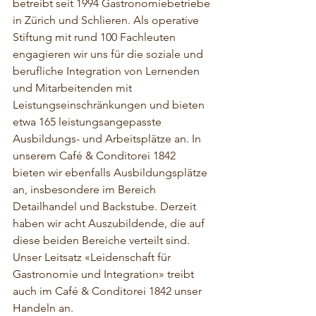
betreibt seit 1994 Gastronomiebetriebe 
in Zürich und Schlieren. Als operative 
Stiftung mit rund 100 Fachleuten 
engagieren wir uns für die soziale und 
berufliche Integration von Lernenden 
und Mitarbeitenden mit 
Leistungseinschränkungen und bieten 
etwa 165 leistungsangepasste 
Ausbildungs- und Arbeitsplätze an. In 
unserem Café & Conditorei 1842 
bieten wir ebenfalls Ausbildungsplätze 
an, insbesondere im Bereich 
Detailhandel und Backstube. Derzeit 
haben wir acht Auszubildende, die auf 
diese beiden Bereiche verteilt sind. 
Unser Leitsatz «Leidenschaft für 
Gastronomie und Integration» treibt 
auch im Café & Conditorei 1842 unser 
Handeln an.