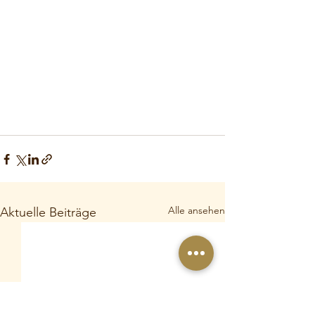
Alle ansehen
Aktuelle Beiträge