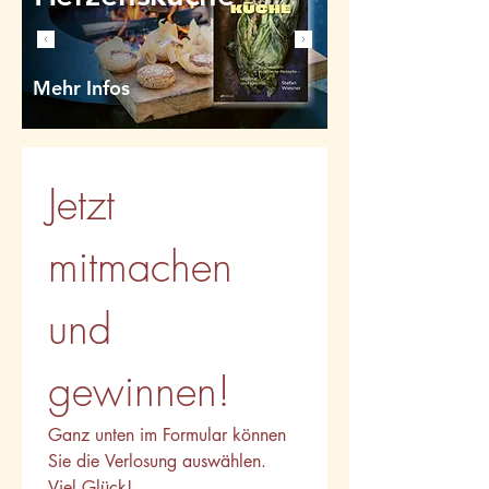
Mehr Infos
Jetzt 
mitmachen 
und 
gewinnen!
Ganz unten im Formular können 
Sie die Verlosung auswählen. 
Viel Glück!