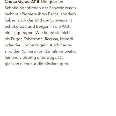
Choco Guide 2018
  Die grossen 
Schokoladenfirmen der Schweiz waren 
nicht nur Pioniere ihres Fachs, sondern 
haben auch das Bild der Schweiz mit 
Schokolade und Bergen in die Welt 
hinausgetragen. Wer kennt sie nicht, 
ob Frigor, Toblerone, Ragusa, Minorli 
oder die Lindor-Kugeln. Auch heute 
sind die Pioniere von damals innovativ, 
fair und vielseitig unterwegs. Da 
glänzen nicht nur die Kinderaugen.