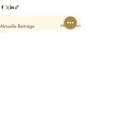
Alle ansehen
Aktuelle Beiträge