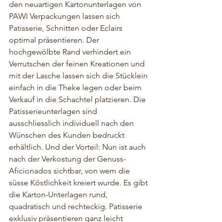
den neuartigen Kartonunterlagen von 
PAWI Verpackungen lassen sich 
Patisserie, Schnitten oder Eclairs 
optimal präsentieren. Der
hochgewölbte Rand verhindert ein 
Verrutschen der feinen Kreationen und 
mit der Lasche lassen sich die Stücklein 
einfach in die Theke legen oder beim 
Verkauf in die Schachtel platzieren. Die 
Patisserieunterlagen sind 
ausschliesslich individuell nach den 
Wünschen des Kunden bedruckt 
erhältlich. Und der Vorteil: Nun ist auch 
nach der Verkostung der Genuss-
Aficionados sichtbar, von wem die 
süsse Köstlichkeit kreiert wurde. Es gibt 
die Karton-Unterlagen rund, 
quadratisch und rechteckig. Patisserie 
exklusiv präsentieren ganz leicht 