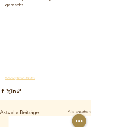
gemacht. 
www.pawi.com
Alle ansehen
Aktuelle Beiträge