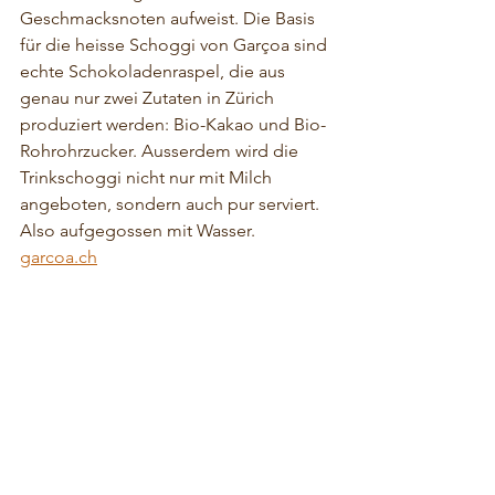
Geschmacksnoten aufweist. Die Basis 
für die heisse Schoggi von Garçoa sind 
echte Schokoladenraspel, die aus 
genau nur zwei Zutaten in Zürich 
produziert werden: Bio-Kakao und Bio-
Rohrohrzucker. Ausserdem wird die 
Trinkschoggi nicht nur mit Milch 
angeboten, sondern auch pur serviert. 
Also aufgegossen mit Wasser. 
garcoa.ch