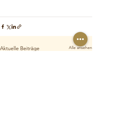
Alle ansehen
Aktuelle Beiträge