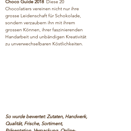
Choco Guide 2018
  Diese 20 
Chocolatiers vereinen nicht nur ihre 
grosse Leidenschaft für Schokolade, 
sondern verzaubern ihn mit ihrem 
grossen Können, ihrer faszinierenden 
Handarbeit und unbändigen Kreativität 
zu unverwechselbaren Köstlichkeiten.
So wurde bewertet: Zutaten, Handwerk, 
Qualität, Frische, Sortiment, 
Präsentation, Verpackung, Online-