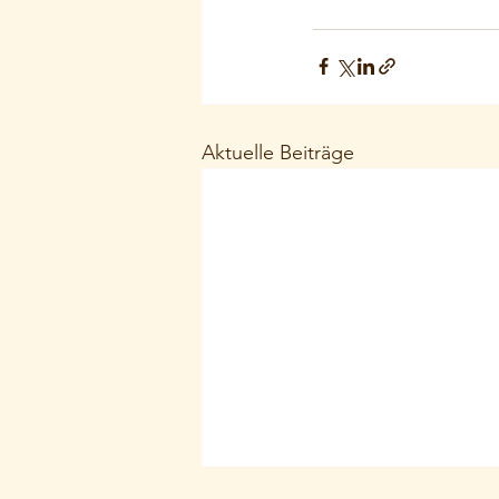
Aktuelle Beiträge