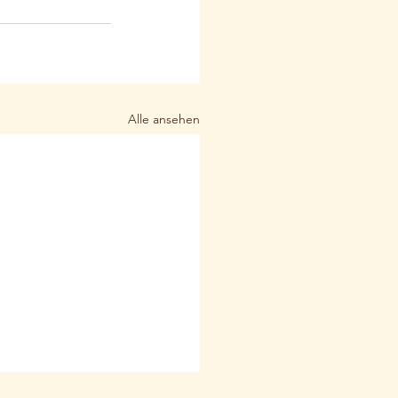
Alle ansehen