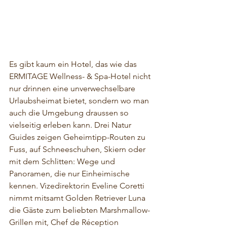
Es gibt kaum ein Hotel, das wie das 
ERMITAGE Wellness- & Spa-Hotel nicht 
nur drinnen eine unverwechselbare 
Urlaubsheimat bietet, sondern wo man 
auch die Umgebung draussen so 
vielseitig erleben kann. Drei Natur 
Guides zeigen Geheimtipp-Routen zu 
Fuss, auf Schneeschuhen, Skiern oder 
mit dem Schlitten: Wege und 
Panoramen, die nur Einheimische 
kennen. Vizedirektorin Eveline Coretti 
nimmt mitsamt Golden Retriever Luna 
die Gäste zum beliebten Marshmallow-
Grillen mit, Chef de Réception 