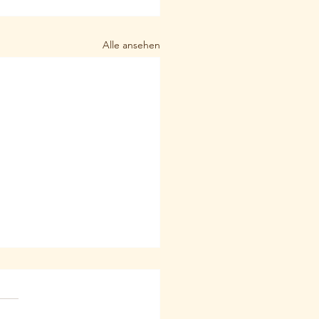
Alle ansehen