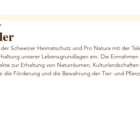
t
ler
h der Schweizer Heimatschutz und Pro Natura mit der Tale
rhaltung unserer Lebensgrundlagen ein. Die Einnahmen 
ojekte zur Erhaltung von Naturräumen, Kulturlandschaften
 die Förderung und die Bewahrung der Tier- und Pflanz