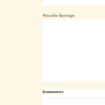
Aktuelle Beiträge
Kommentare