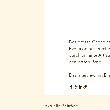
Das grosse Chocolat
Evolution aus. Rech
durch brillante Artis
den ersten Rang.
Das Interview mit El
Aktuelle Beiträge