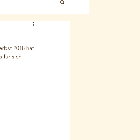
rbst 2018 hat 
 für sich 