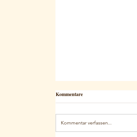
Kommentare
Kommentar verfassen...